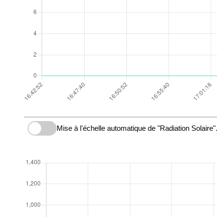
Mise à l'échelle automatique de "Radiation Solaire"