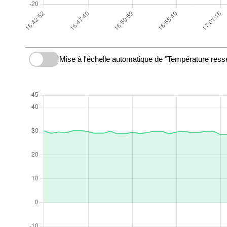
Mise à l'échelle automatique de "Température resse