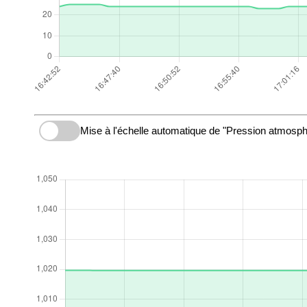
Mise à l'échelle automatique de "Pression atmosph