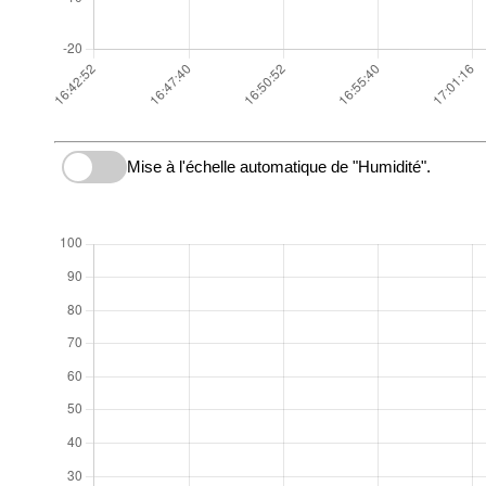
Mise à l'échelle automatique de "Humidité".