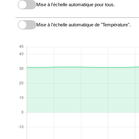
Mise à l'échelle automatique pour tous.
Mise à l'échelle automatique de "Température".