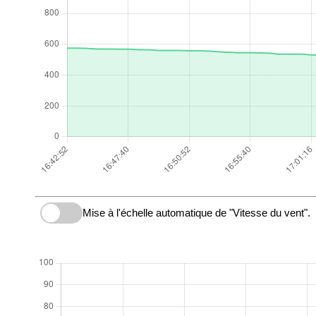
Mise à l'échelle automatique de "Vitesse du vent".