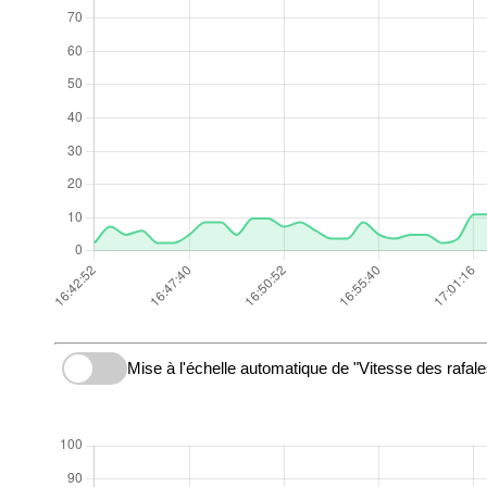
Mise à l'échelle automatique de "Vitesse des rafale