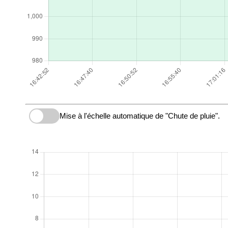
Mise à l'échelle automatique de "Chute de pluie".