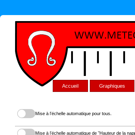
Accueil
Graphiques
Mise à l'échelle automatique pour tous.
Mise à l'échelle automatique de "Hauteur de la nap