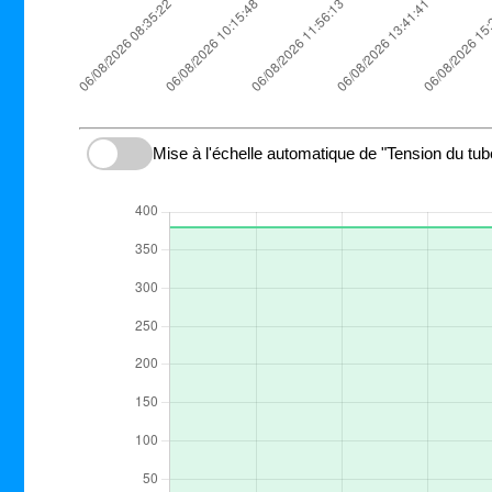
Mise à l'échelle automatique de "Tension du tub