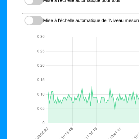
Mise à l'échelle automatique pour tous.
Mise à l'échelle automatique de "Niveau mesuré 