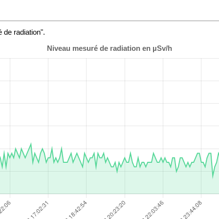
de radiation".