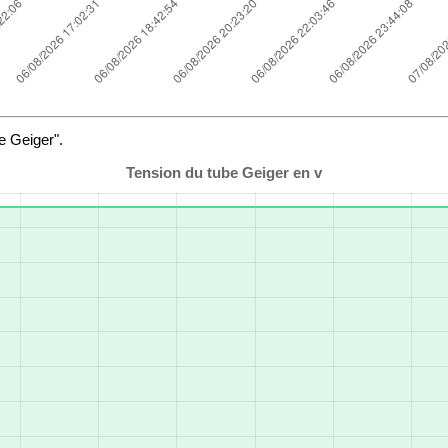
e Geiger".