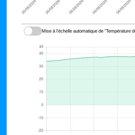
Mise à l'échelle automatique de "Température d